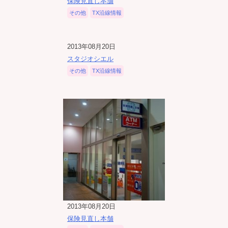
保険見直し本舗
その他
TX沿線情報
2013年08月20日
スタジオシエル
その他
TX沿線情報
2013年08月20日
保険見直し本舗