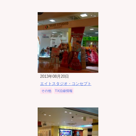
2013年08月20日
エイトスタジオ・コンセプト
その他
TX沿線情報