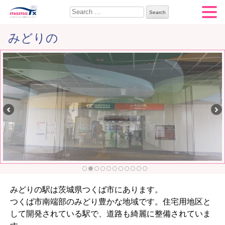
Search for:
みどりの
みどりの駅は茨城県つくば市にあります。
つくば市南端部のみどり豊かな地域です。住宅用地区と
して開発されている駅で、道路も綺麗に整備されていま