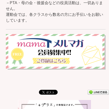
－PTA・母の会・後援会などの役員活動は、一切ありま
せん。
運動会では、各クラスから数名の方にお手伝いをお願い
しています。